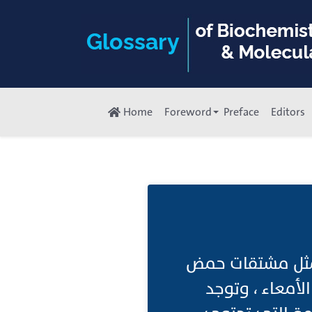
Home
Foreword
Preface
Editors
 تمثل مشتقات حمض
ها في الأمعاء ، وتوجد