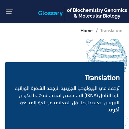
Home
Translation
Translation
ترجمة في البيولوجيا الجزيئية، ترجمة الشفرة الوراثية
للرنا الناقل (tRNA) الى حمض اميني تمهيدا لتكوين
البروتين. تعني ايضا نقل المعاني من لغة إلى لغة
أخرى.