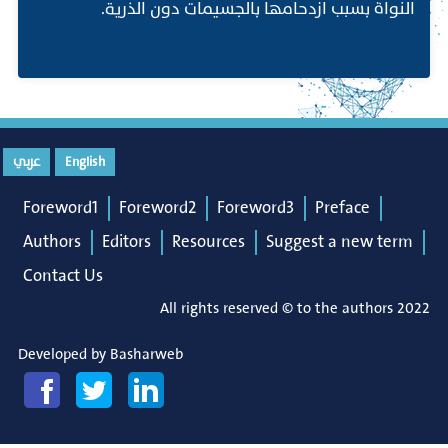
النواة بسبب ازدحامها بالجسيمات دون الذرية.
English
عربي
Foreword1
Foreword2
Foreword3
Preface
Authors
Editors
Resources
Suggest a new term
Contact Us
All rights reserved © to the authors 2022
Developed by
Basharweb