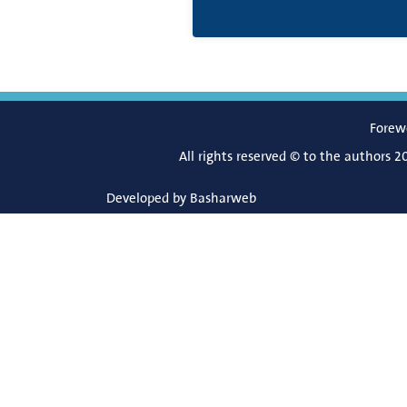
Forew
All rights reserved © to the authors 2
Developed by
Basharweb