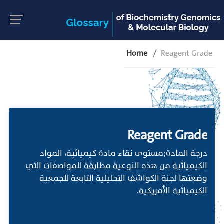
Home
Reagent Grade
Reagent Grade
درجة المادة;مستوى نقاء مادة كيميائية، المواد
الكيميائية من هذه النوعية مطابقة للمواصفات التي
وضعتها لجنة الكواشف التحليلية التابعة للجمعية
الكيميائية الأمريكية.