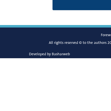
Forew
All rights reserved © to the authors 2
Developed by
Basharweb