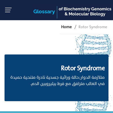
Home
Rotor Syndrome
Rotor Syndrome
متلازمة الدوار;حالة وراثية جسدية نادرة متنحية حميدة
في الغالب مترافق مع فرط بيليروبين الدم.