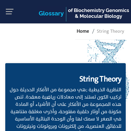
Home
String Theory
String Theory
النظرية الخيطية ;هي مجموعة من الأفكار الحديثة حول
تركيب الكون تستند إلى معادلات رياضية معقدة. تنص
هذه المجموعة من الأفكار على أن الأشياء أو المادة
مكونة من أوتار حلقية مفتوحة، وأخرى مغلقة متناهية
في الصغر لا سمك لها وأن الوحدة البنائية الأساسية
للدقائق العنصرية، من إلكترونات وبروتونات ونيترونات