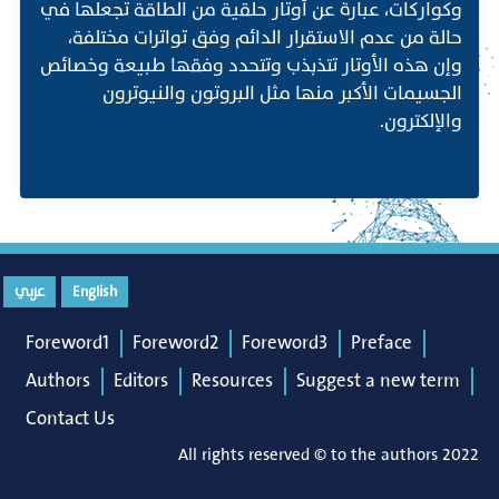
وكواركات، عبارة عن أوتار حلقية من الطاقة تجعلها في
حالة من عدم الاستقرار الدائم وفق تواترات مختلفة،
وإن هذه الأوتار تتذبذب وتتحدد وفقها طبيعة وخصائص
الجسيمات الأكبر منها مثل البروتون والنيوترون
والإلكترون.
English
عربي
Foreword1
Foreword2
Foreword3
Preface
Authors
Editors
Resources
Suggest a new term
Contact Us
All rights reserved © to the authors 2022