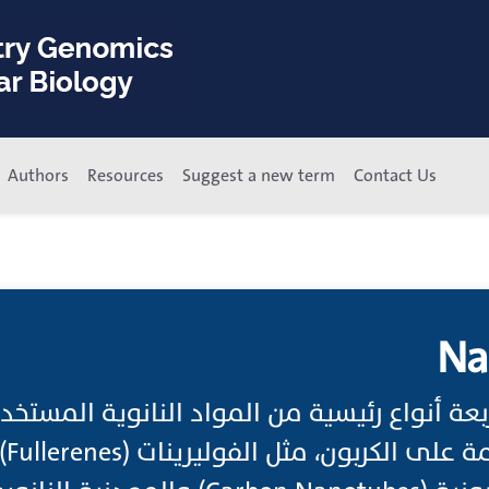
Authors
Resources
Suggest a new term
Contact Us
Na
بعة أنواع رئيسية من المواد النانوية المستخد
التي