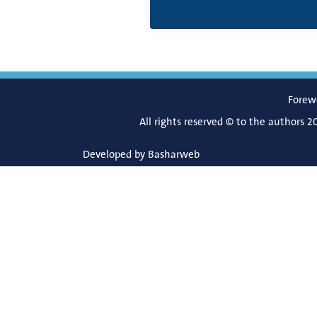
Forew
All rights reserved © to the authors 2
Developed by
Basharweb