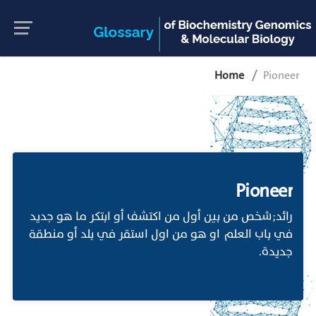
Home
Pioneer
Pioneer
رائد;شخص من بين أول من اكتشف أو ابتكر ما هو جديد
في باب العلم او هو من اول استقر في بلد أو منطقة
جديدة.