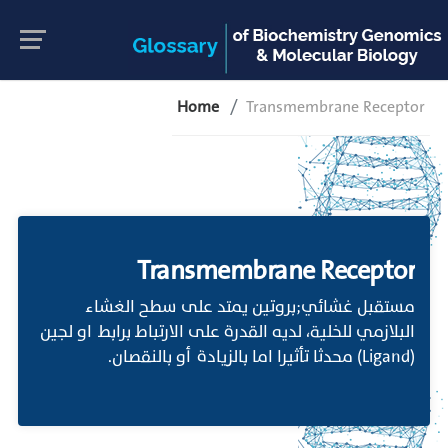
Home
Transmembrane Receptor
Transmembrane Receptor
مستقبل غشائي;بروتين يمتد على سطح الغشاء
البلازمي للخلية، لديه القدرة على الارتباط برابط او لجين
(Ligand) محدثا تأثيرا اما بالزيادة أو بالنقصان.